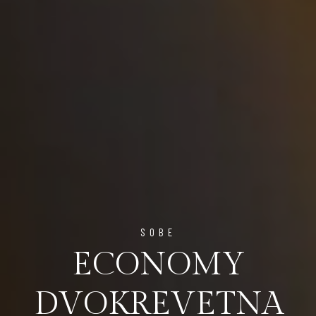
SOBE
ECONOMY
DVOKREVETNA