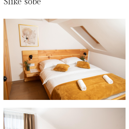
Slike sobe