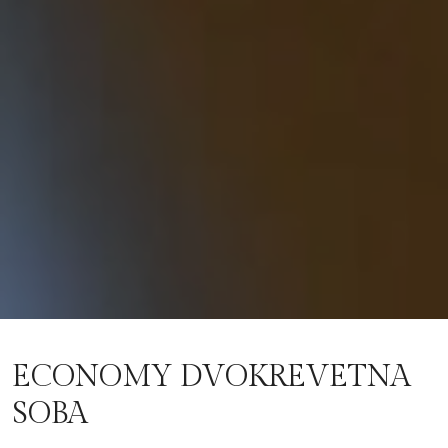
ECONOMY DVOKREVETNA
SOBA